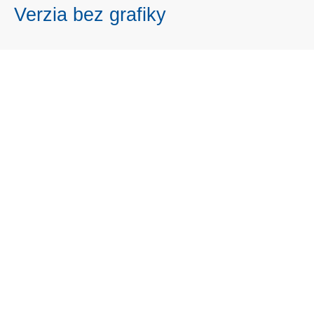
Verzia bez grafiky