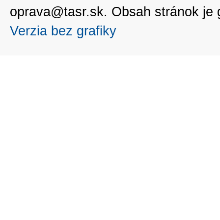
oprava@tasr.sk. Obsah stránok je
Verzia bez grafiky