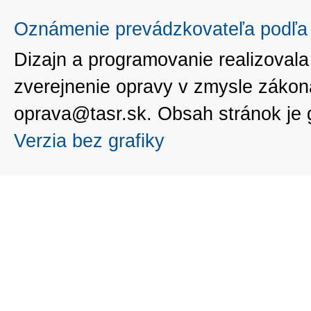
Oznámenie prevádzkovateľa podľa 
Dizajn a programovanie realizoval
zverejnenie opravy v zmysle zákon
oprava@tasr.sk. Obsah stránok je
Verzia bez grafiky