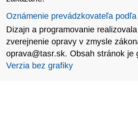
Oznámenie prevádzkovateľa podľa 
Dizajn a programovanie realizoval
zverejnenie opravy v zmysle zákon
oprava@tasr.sk. Obsah stránok je
Verzia bez grafiky