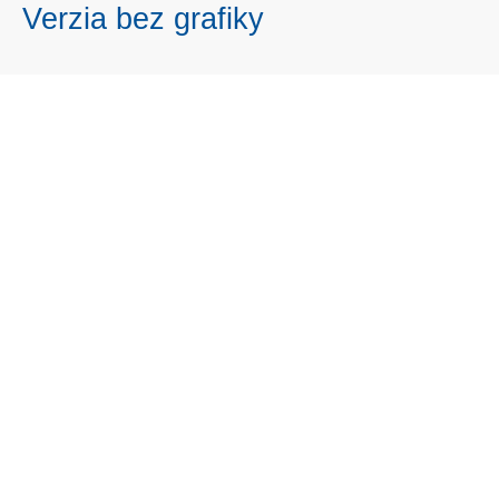
Verzia bez grafiky