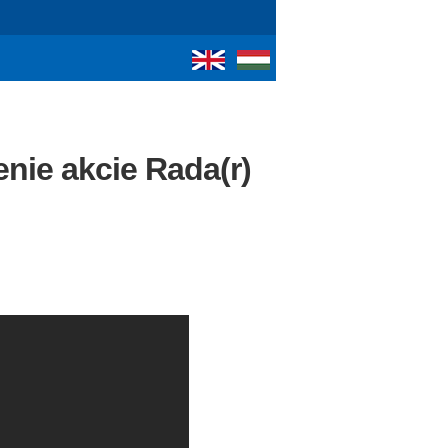
nie akcie Rada(r)