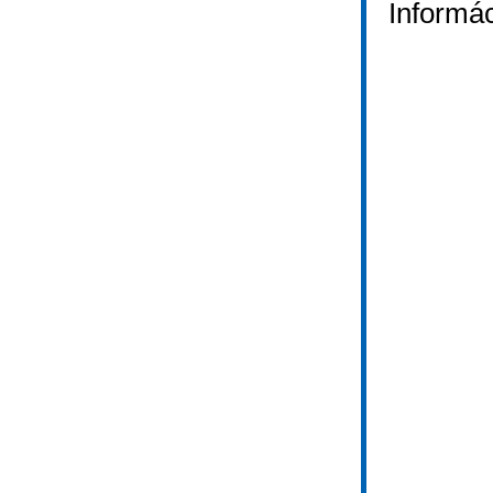
Informác